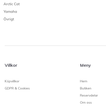
Arctic Cat
Yamaha
Övrigt
Villkor
Meny
Köpvillkor
Hem
GDPR & Cookies
Butiken
Reservdelar
Om oss