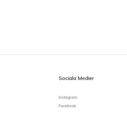
Sociala Medier
Instagram
Facebook