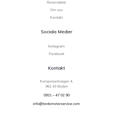
Reservdelar
Om oss
Kontakt
Sociala Medier
Instagram
Facebook
Kontakt
Komponentvägen 4,
961 43 Boden
0921 – 47 02 90
info@tordsmotorservice.com