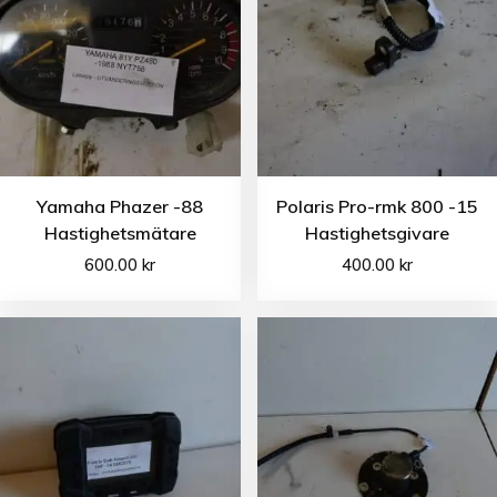
Yamaha Phazer -88
Polaris Pro-rmk 800 -15
Hastighetsmätare
Hastighetsgivare
600.00
kr
400.00
kr