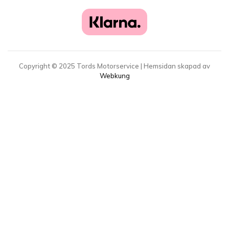
Copyright ©
2025
Tords Motorservice | Hemsidan skapad av
Webkung