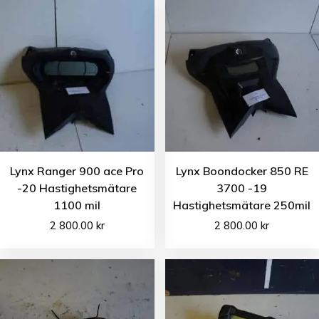
Lynx Ranger 900 ace Pro
Lynx Boondocker 850 RE
-20 Hastighetsmätare
3700 -19
1100 mil
Hastighetsmätare 250mil
2 800.00
kr
2 800.00
kr