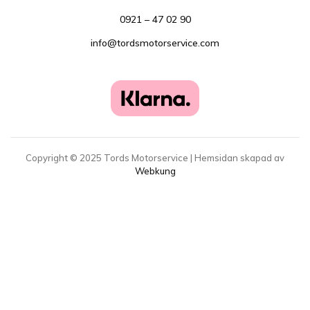
0921 – 47 02 90
info@tordsmotorservice.com
Copyright ©
2025
Tords Motorservice | Hemsidan skapad av
Webkung