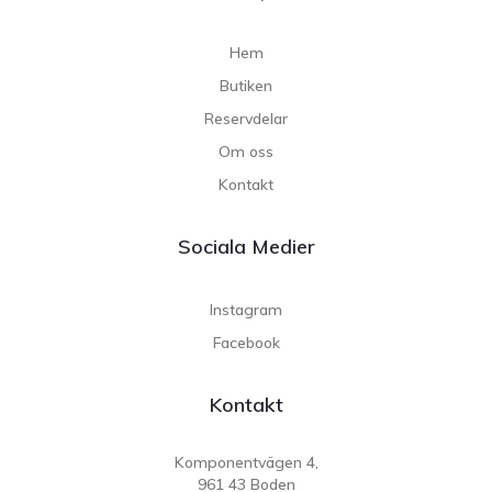
Hem
Butiken
Reservdelar
Om oss
Kontakt
Sociala Medier
Instagram
Facebook
Kontakt
Komponentvägen 4,
961 43 Boden