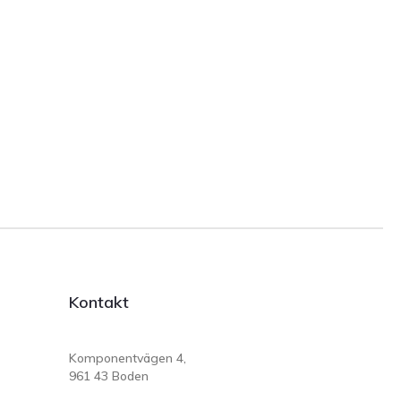
Kontakt
Komponentvägen 4,
961 43 Boden