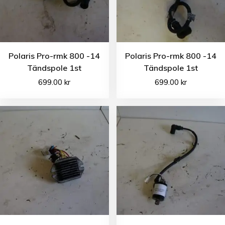
Polaris Pro-rmk 800 -14
Polaris Pro-rmk 800 -14
Tändspole 1st
Tändspole 1st
699.00
kr
699.00
kr