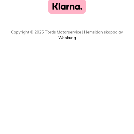
Copyright ©
2025
Tords Motorservice | Hemsidan skapad av
Webkung