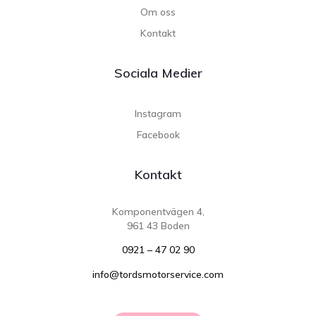
Om oss
Kontakt
Sociala Medier
Instagram
Facebook
Kontakt
Komponentvägen 4,
961 43 Boden
0921 – 47 02 90
info@tordsmotorservice.com