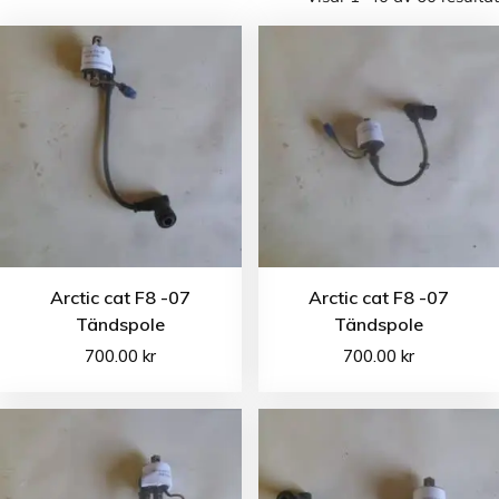
Arctic cat F8 -07
Arctic cat F8 -07
Tändspole
Tändspole
700.00
kr
700.00
kr