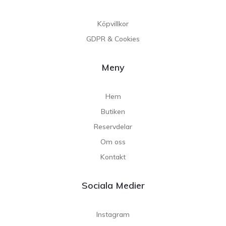
Köpvillkor
GDPR & Cookies
Meny
Hem
Butiken
Reservdelar
Om oss
Kontakt
Sociala Medier
Instagram