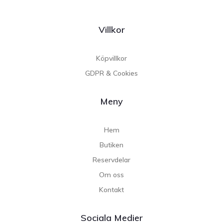
Villkor
Köpvillkor
GDPR & Cookies
Meny
Hem
Butiken
Reservdelar
Om oss
Kontakt
Sociala Medier