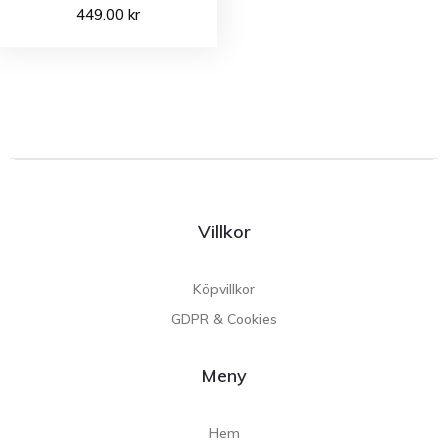
449.00
kr
Villkor
Köpvillkor
GDPR & Cookies
Meny
Hem