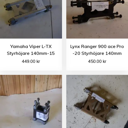
Yamaha Viper L-TX
Lynx Ranger 900 ace Pro
Styrhöjare 140mm-15
-20 Styrhöjare 140mm
449.00
kr
450.00
kr