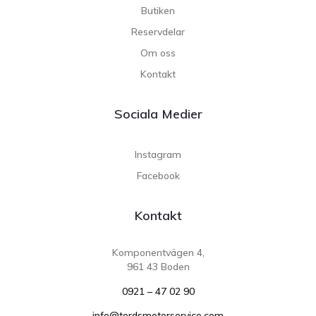
Butiken
Reservdelar
Om oss
Kontakt
Sociala Medier
Instagram
Facebook
Kontakt
Komponentvägen 4,
961 43 Boden
0921 – 47 02 90
info@tordsmotorservice.com