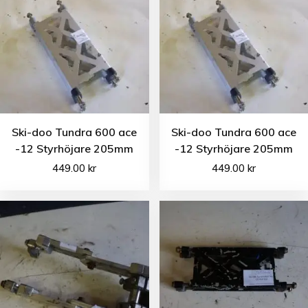
Ski-doo Tundra 600 ace
Ski-doo Tundra 600 ace
-12 Styrhöjare 205mm
-12 Styrhöjare 205mm
449.00
kr
449.00
kr