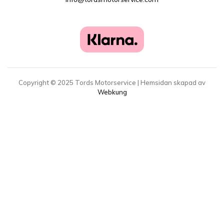
Copyright ©
2025
Tords Motorservice | Hemsidan skapad av
Webkung