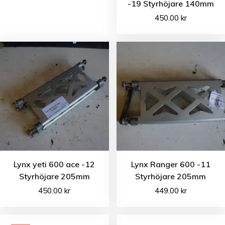
-19 Styrhöjare 140mm
450.00
kr
Lynx yeti 600 ace -12
Lynx Ranger 600 -11
Styrhöjare 205mm
Styrhöjare 205mm
450.00
kr
449.00
kr