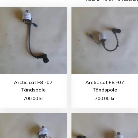
Arctic cat F8 -07
Arctic cat F8 -07
Tändspole
Tändspole
700.00
kr
700.00
kr