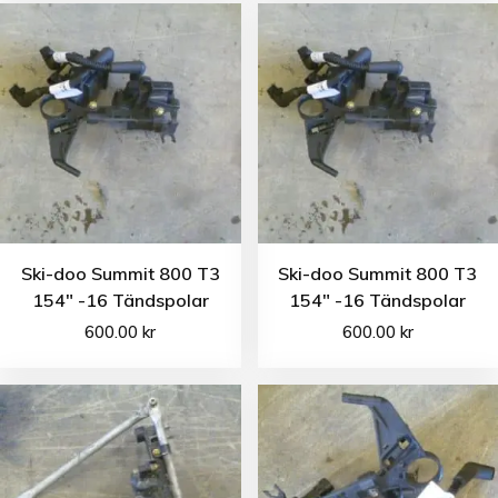
Ski-doo Summit 800 T3
Ski-doo Summit 800 T3
154″ -16 Tändspolar
154″ -16 Tändspolar
600.00
kr
600.00
kr