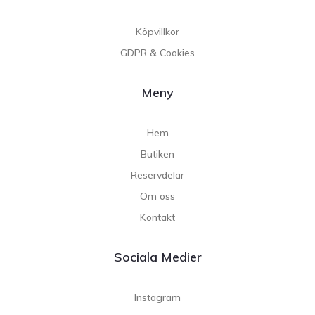
Köpvillkor
GDPR & Cookies
Meny
Hem
Butiken
Reservdelar
Om oss
Kontakt
Sociala Medier
Instagram