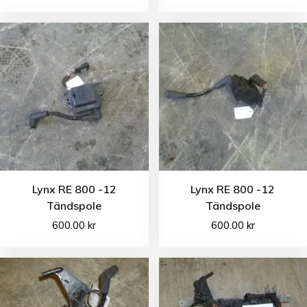
Lynx RE 800 -12
Lynx RE 800 -12
Tändspole
Tändspole
600.00
kr
600.00
kr