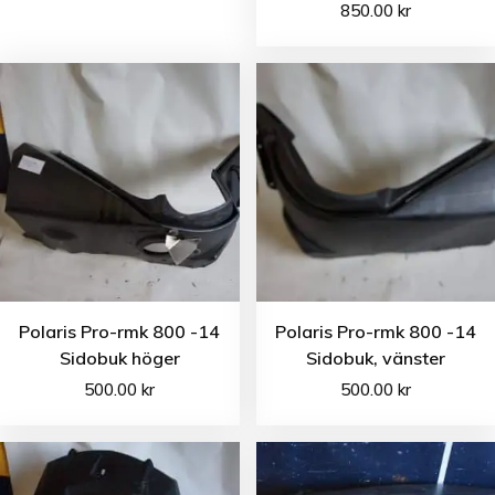
850.00
kr
Polaris Pro-rmk 800 -14
Polaris Pro-rmk 800 -14
Sidobuk höger
Sidobuk, vänster
500.00
kr
500.00
kr