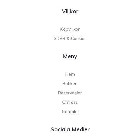
Villkor
Köpvillkor
GDPR & Cookies
Meny
Hem
Butiken
Reservdelar
Om oss
Kontakt
Sociala Medier