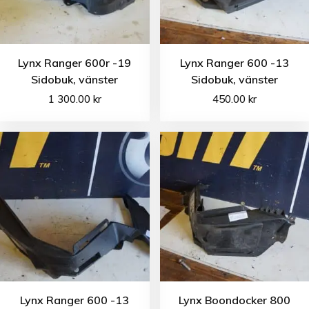
Lynx Ranger 600r -19
Lynx Ranger 600 -13
Sidobuk, vänster
Sidobuk, vänster
1 300.00
kr
450.00
kr
Lynx Ranger 600 -13
Lynx Boondocker 800