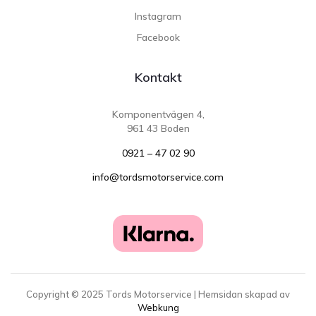
Instagram
Facebook
Kontakt
Komponentvägen 4,
961 43 Boden
0921 – 47 02 90
info@tordsmotorservice.com
Copyright ©
2025
Tords Motorservice | Hemsidan skapad av
Webkung