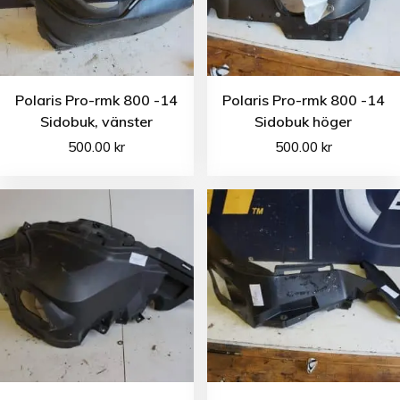
Polaris Pro-rmk 800 -14
Polaris Pro-rmk 800 -14
Sidobuk, vänster
Sidobuk höger
500.00
kr
500.00
kr