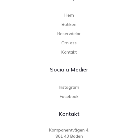
Hem
Butiken
Reservdelar
Om oss
Kontakt
Sociala Medier
Instagram
Facebook
Kontakt
Komponentvägen 4,
961 43 Boden