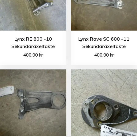
Lynx RE 800 -10
Lynx Rave SC 600 -11
Sekundäraxelfäste
Sekundäraxelfäste
400.00
kr
400.00
kr