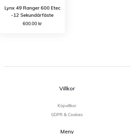
Lynx 49 Ranger 600 Etec
-12 Sekundärfäste
600.00
kr
Villkor
Köpvillkor
GDPR & Cookies
Meny