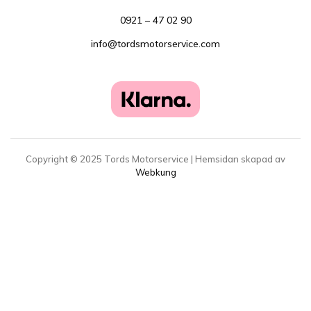
0921 – 47 02 90
info@tordsmotorservice.com
Copyright ©
2025
Tords Motorservice | Hemsidan skapad av
Webkung