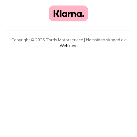
Copyright ©
2025
Tords Motorservice | Hemsidan skapad av
Webkung