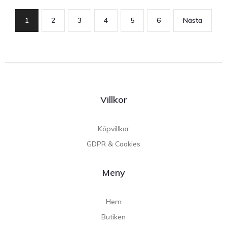
1
2
3
4
5
6
Nästa
Villkor
Köpvillkor
GDPR & Cookies
Meny
Hem
Butiken