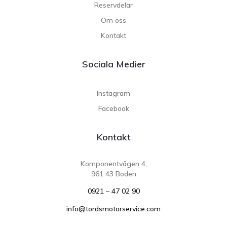
Reservdelar
Om oss
Kontakt
Sociala Medier
Instagram
Facebook
Kontakt
Komponentvägen 4,
961 43 Boden
0921 – 47 02 90
info@tordsmotorservice.com