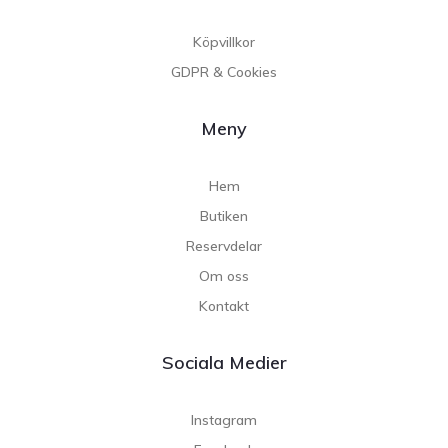
Köpvillkor
GDPR & Cookies
Meny
Hem
Butiken
Reservdelar
Om oss
Kontakt
Sociala Medier
Instagram