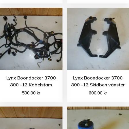
Lynx Boondocker 3700
Lynx Boondocker 3700
800 -12 Kabelstam
800 -12 Skidben vänster
500.00
kr
600.00
kr