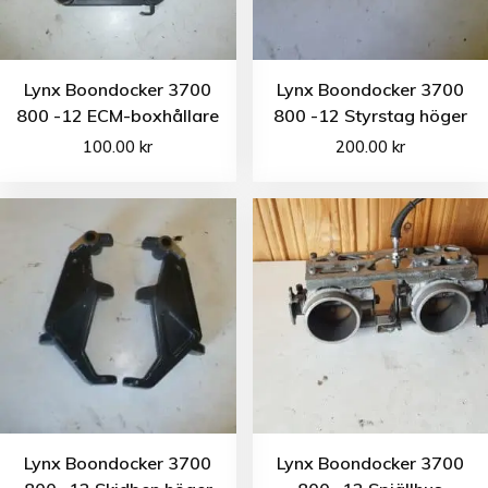
Lynx Boondocker 3700
Lynx Boondocker 3700
800 -12 ECM-boxhållare
800 -12 Styrstag höger
100.00
kr
200.00
kr
Lynx Boondocker 3700
Lynx Boondocker 3700