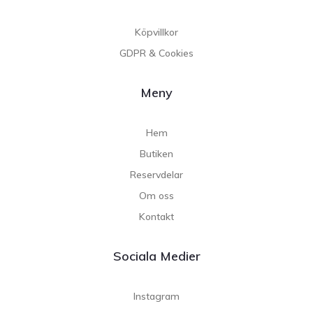
Köpvillkor
GDPR & Cookies
Meny
Hem
Butiken
Reservdelar
Om oss
Kontakt
Sociala Medier
Instagram