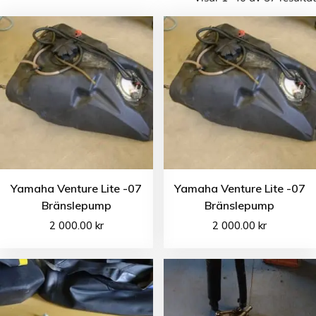
Yamaha Venture Lite -07
Yamaha Venture Lite -07
Bränslepump
Bränslepump
2 000.00
kr
2 000.00
kr