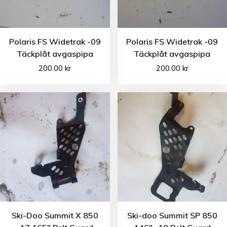
Polaris FS Widetrak -09
Polaris FS Widetrak -09
Täckplåt avgaspipa
Täckplåt avgaspipa
200.00
kr
200.00
kr
Ski-Doo Summit X 850
Ski-doo Summit SP 850