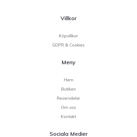
Villkor
Köpvillkor
GDPR & Cookies
Meny
Hem
Butiken
Reservdelar
Om oss
Kontakt
Sociala Medier