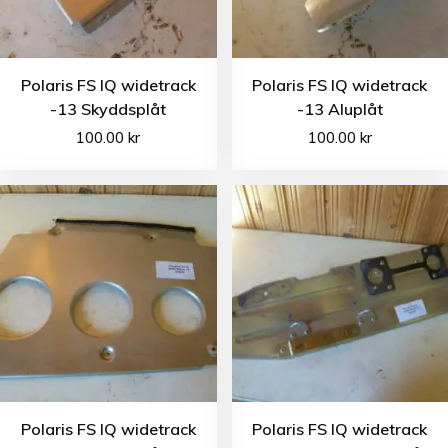
Polaris FS IQ widetrack
Polaris FS IQ widetrack
-13 Skyddsplåt
-13 Aluplåt
100.00
kr
100.00
kr
Polaris FS IQ widetrack
Polaris FS IQ widetrack