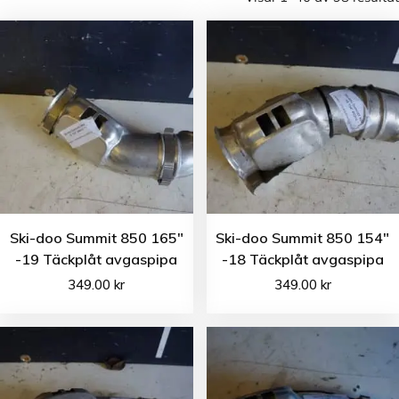
Ski-doo Summit 850 165″
Ski-doo Summit 850 154″
-19 Täckplåt avgaspipa
-18 Täckplåt avgaspipa
349.00
kr
349.00
kr