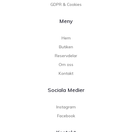
GDPR & Cookies
Meny
Hem
Butiken
Reservdelar
Om oss
Kontakt
Sociala Medier
Instagram
Facebook