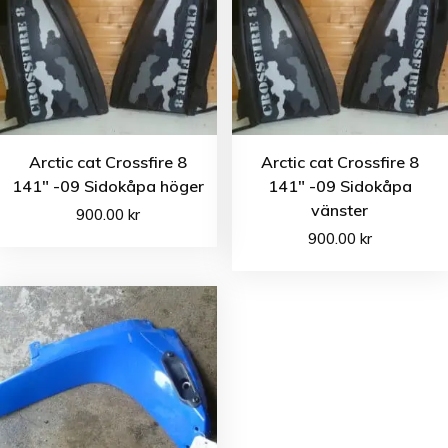
Arctic cat Crossfire 8
Arctic cat Crossfire 8
141″ -09 Sidokåpa höger
141″ -09 Sidokåpa
vänster
900.00
kr
900.00
kr