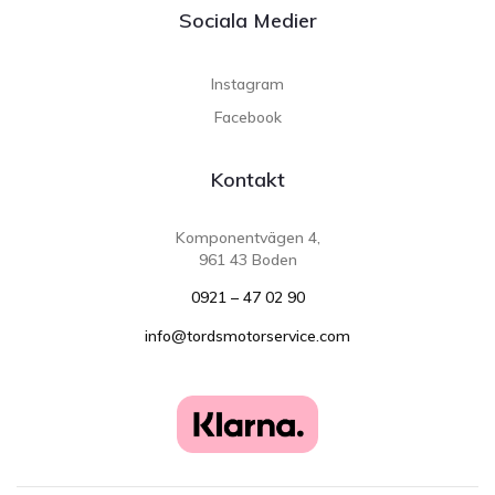
Sociala Medier
Instagram
Facebook
Kontakt
Komponentvägen 4,
961 43 Boden
0921 – 47 02 90
info@tordsmotorservice.com