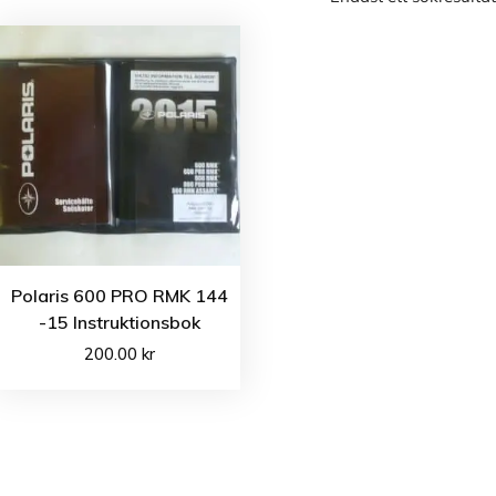
Polaris 600 PRO RMK 144
-15 Instruktionsbok
200.00
kr