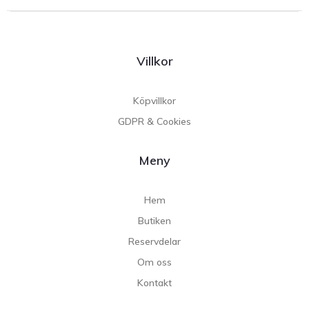
Villkor
Köpvillkor
GDPR & Cookies
Meny
Hem
Butiken
Reservdelar
Om oss
Kontakt