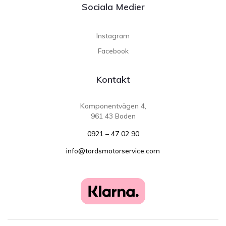
Sociala Medier
Instagram
Facebook
Kontakt
Komponentvägen 4,
961 43 Boden
0921 – 47 02 90
info@tordsmotorservice.com