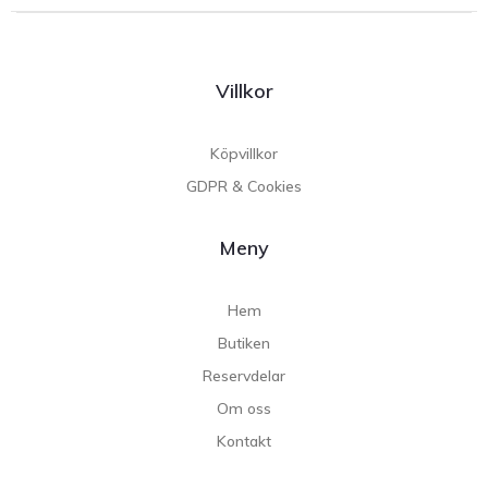
Villkor
Köpvillkor
GDPR & Cookies
Meny
Hem
Butiken
Reservdelar
Om oss
Kontakt