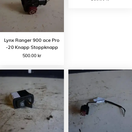
Lynx Ranger 900 ace Pro
-20 Knapp Stoppknapp
500.00
kr