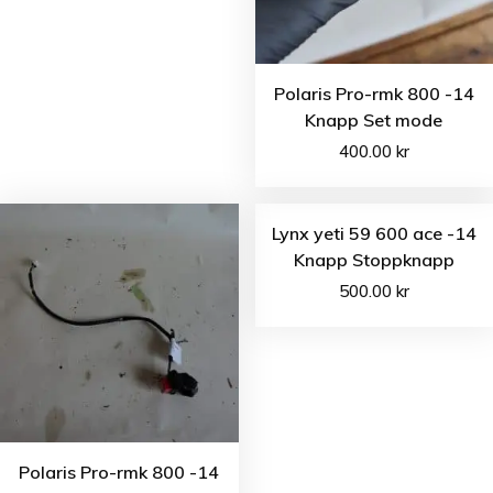
Polaris Pro-rmk 800 -14
Knapp Set mode
400.00
kr
Lynx yeti 59 600 ace -14
Knapp Stoppknapp
500.00
kr
Polaris Pro-rmk 800 -14