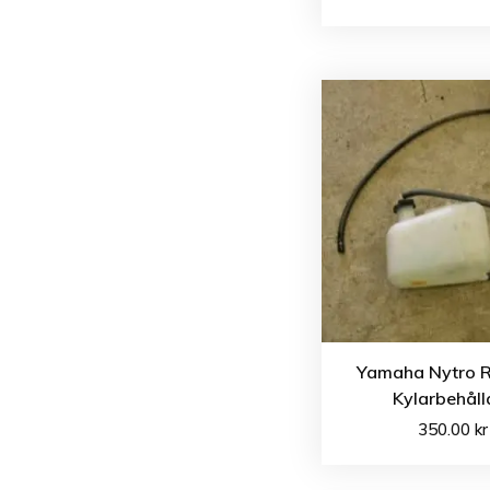
Yamaha Nytro 
Kylarbehåll
350.00
kr