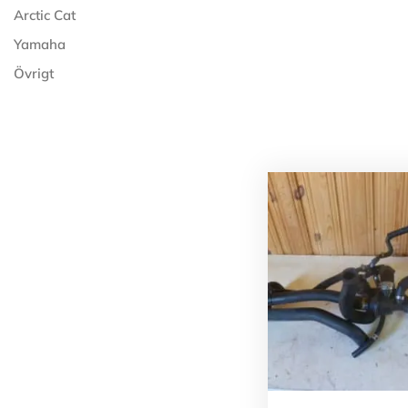
Arctic Cat
Yamaha
Övrigt