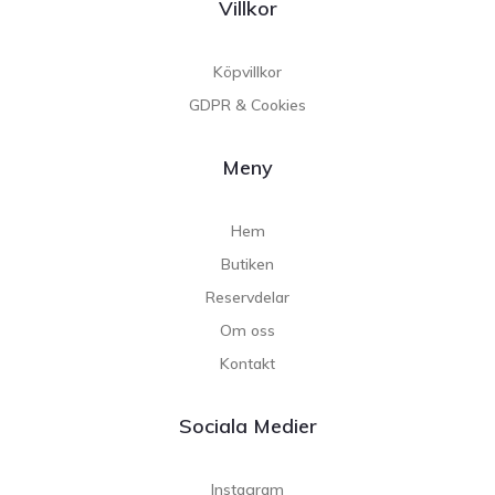
Villkor
Köpvillkor
GDPR & Cookies
Meny
Hem
Butiken
Reservdelar
Om oss
Kontakt
Sociala Medier
Instagram