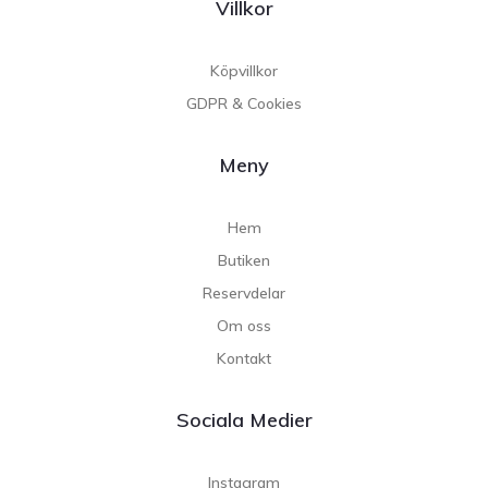
Villkor
Köpvillkor
GDPR & Cookies
Meny
Hem
Butiken
Reservdelar
Om oss
Kontakt
Sociala Medier
Instagram