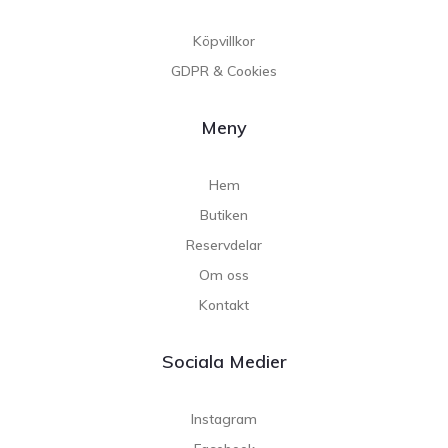
Köpvillkor
GDPR & Cookies
Meny
Hem
Butiken
Reservdelar
Om oss
Kontakt
Sociala Medier
Instagram