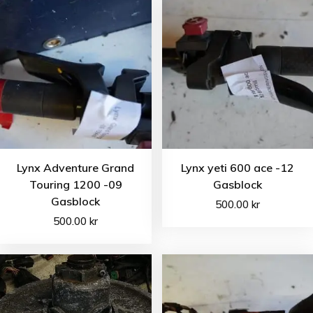
Lynx Adventure Grand
Lynx yeti 600 ace -12
Touring 1200 -09
Gasblock
Gasblock
500.00
kr
500.00
kr