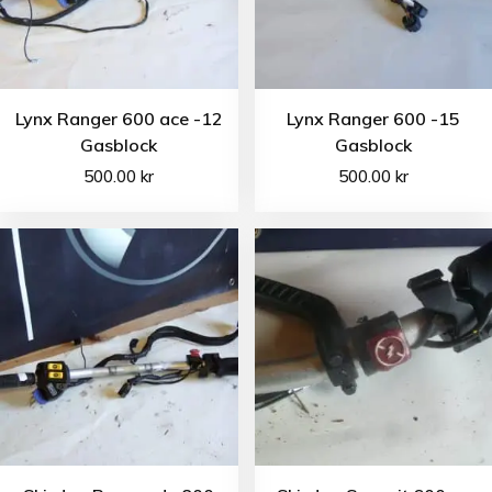
Lynx Ranger 600 ace -12
Lynx Ranger 600 -15
Gasblock
Gasblock
500.00
kr
500.00
kr