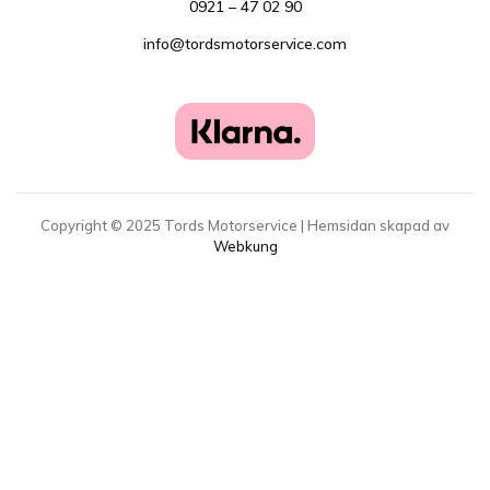
0921 – 47 02 90
info@tordsmotorservice.com
Copyright ©
2025
Tords Motorservice | Hemsidan skapad av
Webkung