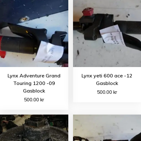
Lynx Adventure Grand
Lynx yeti 600 ace -12
Touring 1200 -09
Gasblock
Gasblock
500.00
kr
500.00
kr