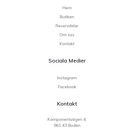
Hem
Butiken
Reservdelar
Om oss
Kontakt
Sociala Medier
Instagram
Facebook
Kontakt
Komponentvägen 4,
961 43 Boden