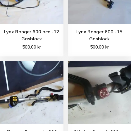
Lynx Ranger 600 ace -12
Lynx Ranger 600 -15
Gasblock
Gasblock
500.00
kr
500.00
kr