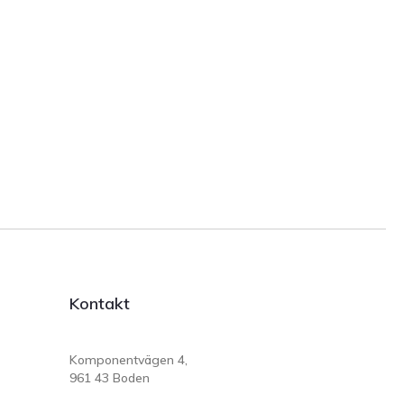
Kontakt
Komponentvägen 4,
961 43 Boden