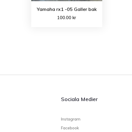
Yamaha rx1 -05 Galler bak
100.00
kr
Sociala Medier
Instagram
Facebook