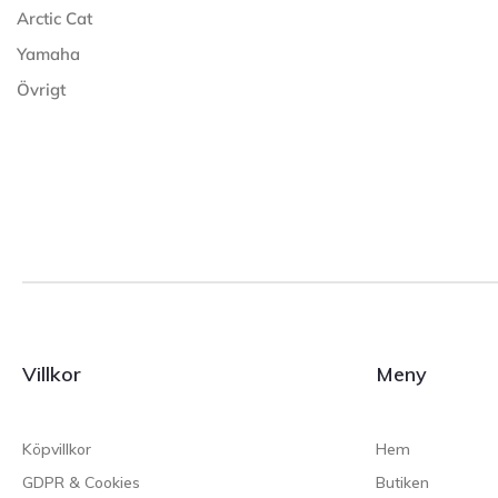
Arctic Cat
Yamaha
Övrigt
Villkor
Meny
Köpvillkor
Hem
GDPR & Cookies
Butiken