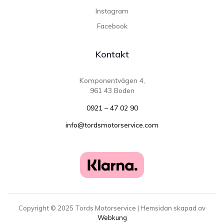
Instagram
Facebook
Kontakt
Komponentvägen 4,
961 43 Boden
0921 – 47 02 90
info@tordsmotorservice.com
Copyright ©
2025
Tords Motorservice | Hemsidan skapad av
Webkung