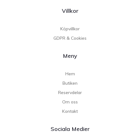
Villkor
Köpvillkor
GDPR & Cookies
Meny
Hem
Butiken
Reservdelar
Om oss
Kontakt
Sociala Medier