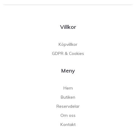
Villkor
Köpvillkor
GDPR & Cookies
Meny
Hem
Butiken
Reservdelar
Om oss
Kontakt