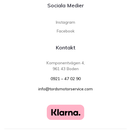
Sociala Medier
Instagram
Facebook
Kontakt
Komponentvägen 4,
961 43 Boden
0921 – 47 02 90
info@tordsmotorservice.com