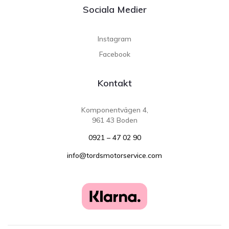
Sociala Medier
Instagram
Facebook
Kontakt
Komponentvägen 4,
961 43 Boden
0921 – 47 02 90
info@tordsmotorservice.com