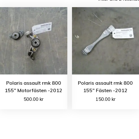
Polaris assault rmk 800
Polaris assault rmk 800
155″ Motorfästen -2012
155″ Fästen -2012
500.00
kr
150.00
kr