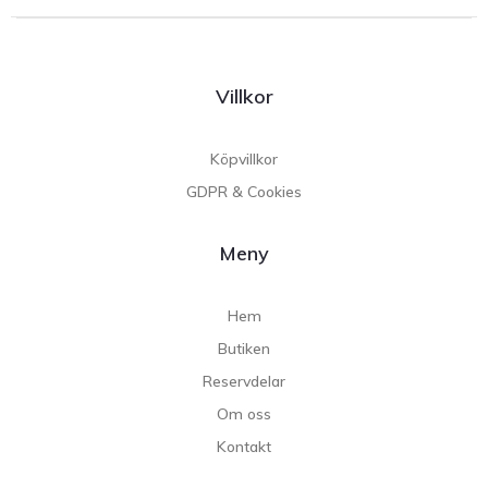
Villkor
Köpvillkor
GDPR & Cookies
Meny
Hem
Butiken
Reservdelar
Om oss
Kontakt