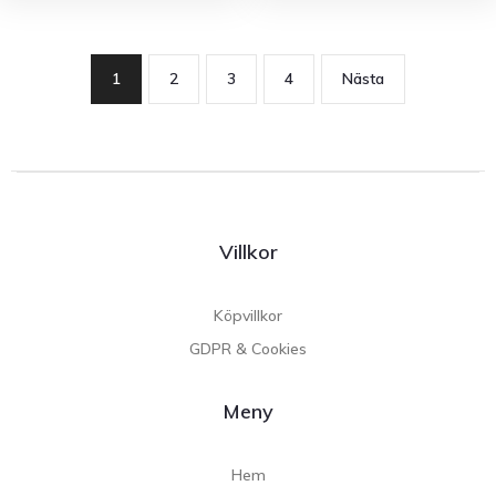
1
2
3
4
Nästa
Villkor
Köpvillkor
GDPR & Cookies
Meny
Hem