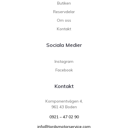
Butiken
Reservdelar
Om oss
Kontakt
Sociala Medier
Instagram
Facebook
Kontakt
Komponentvägen 4,
961 43 Boden
0921 – 47 02 90
info@tordsmotorservice.com