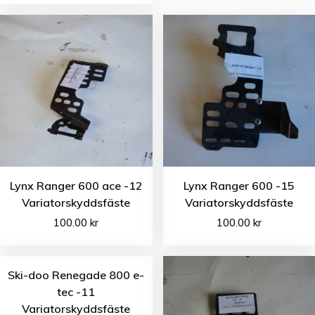
Lynx Ranger 600 ace -12
Lynx Ranger 600 -15
Variatorskyddsfäste
Variatorskyddsfäste
100.00
kr
100.00
kr
Ski-doo Renegade 800 e-
tec -11
Variatorskyddsfäste