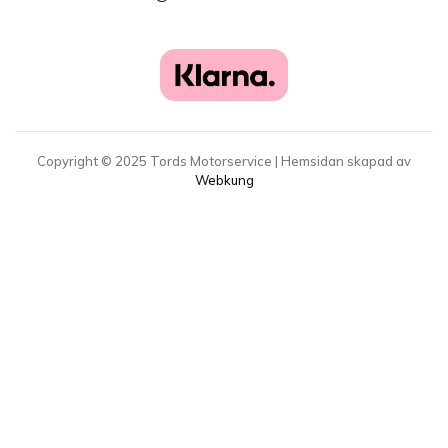
Copyright ©
2025
Tords Motorservice | Hemsidan skapad av
Webkung