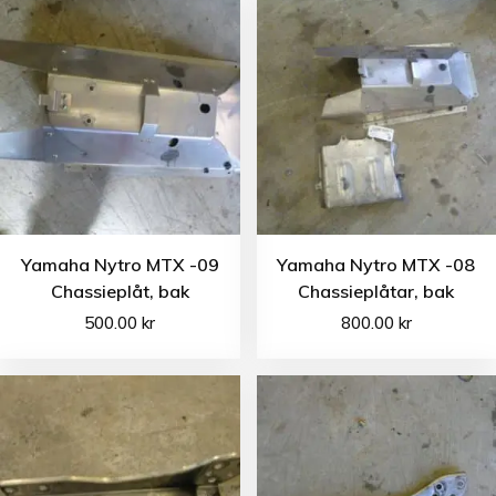
Yamaha Nytro MTX -09
Yamaha Nytro MTX -08
Chassieplåt, bak
Chassieplåtar, bak
500.00
kr
800.00
kr