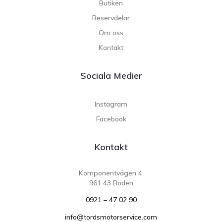
Butiken
Reservdelar
Om oss
Kontakt
Sociala Medier
Instagram
Facebook
Kontakt
Komponentvägen 4,
961 43 Boden
0921 – 47 02 90
info@tordsmotorservice.com