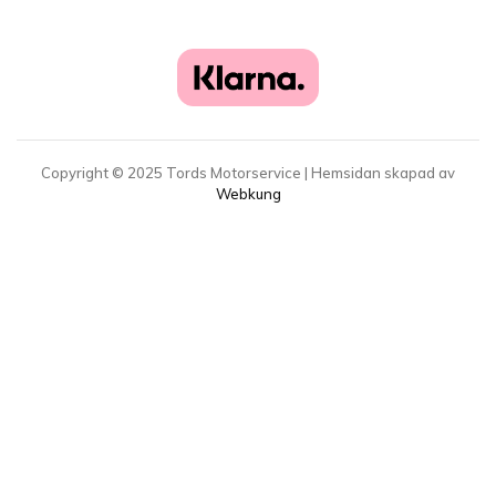
Copyright ©
2025
Tords Motorservice | Hemsidan skapad av
Webkung