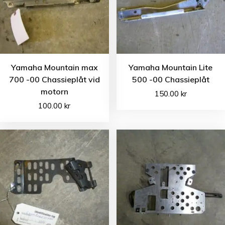
Yamaha Mountain max
Yamaha Mountain Lite
700 -00 Chassieplåt vid
500 -00 Chassieplåt
motorn
150.00
kr
100.00
kr