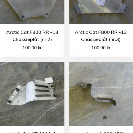
Arctic Cat F800 RR -13
Arctic Cat F800 RR -13
Chassieplåt (nr.2)
Chassieplåt (nr.3)
100.00
kr
100.00
kr