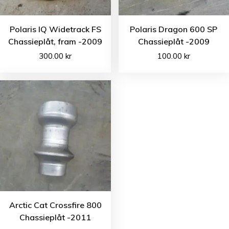
Polaris IQ Widetrack FS
Polaris Dragon 600 SP
Chassieplåt, fram -2009
Chassieplåt -2009
300.00
kr
100.00
kr
Arctic Cat Crossfire 800
Chassieplåt -2011