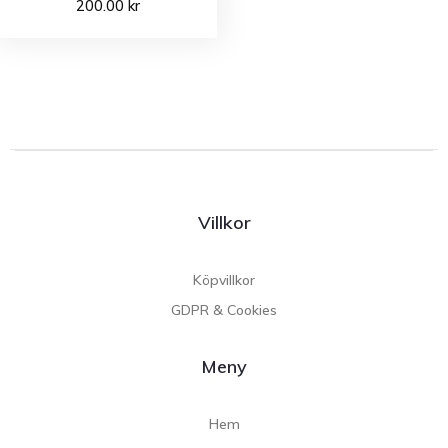
200.00
kr
Villkor
Köpvillkor
GDPR & Cookies
Meny
Hem