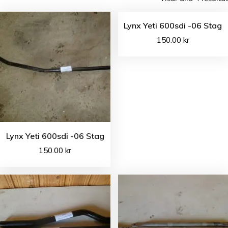
Lynx Yeti 600sdi -06 Stag
150.00
kr
Lynx Yeti 600sdi -06 Stag
150.00
kr