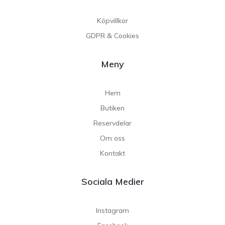
Köpvillkor
GDPR & Cookies
Meny
Hem
Butiken
Reservdelar
Om oss
Kontakt
Sociala Medier
Instagram