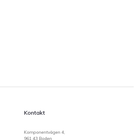
Kontakt
Komponentvägen 4,
961 43 Boden