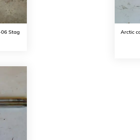
 -06 Stag
Arctic 