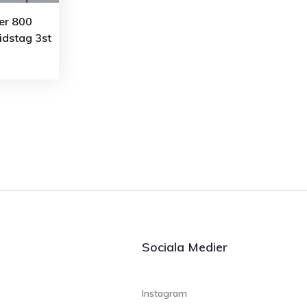
er 800
dstag 3st
Sociala Medier
Instagram