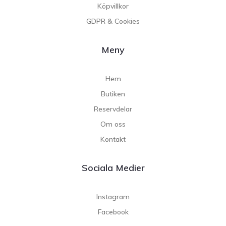
Köpvillkor
GDPR & Cookies
Meny
Hem
Butiken
Reservdelar
Om oss
Kontakt
Sociala Medier
Instagram
Facebook