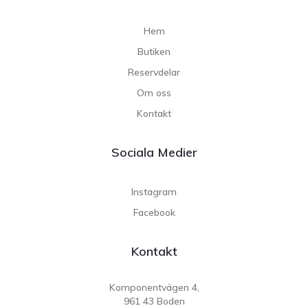
Hem
Butiken
Reservdelar
Om oss
Kontakt
Sociala Medier
Instagram
Facebook
Kontakt
Komponentvägen 4,
961 43 Boden