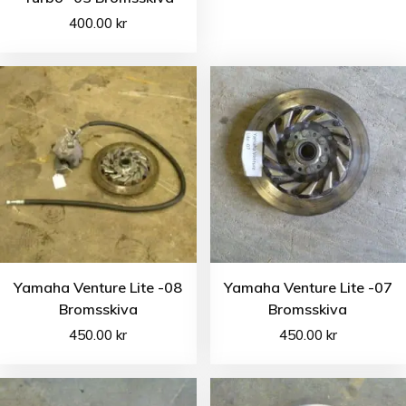
400.00
kr
Yamaha Venture Lite -08
Yamaha Venture Lite -07
Bromsskiva
Bromsskiva
450.00
kr
450.00
kr