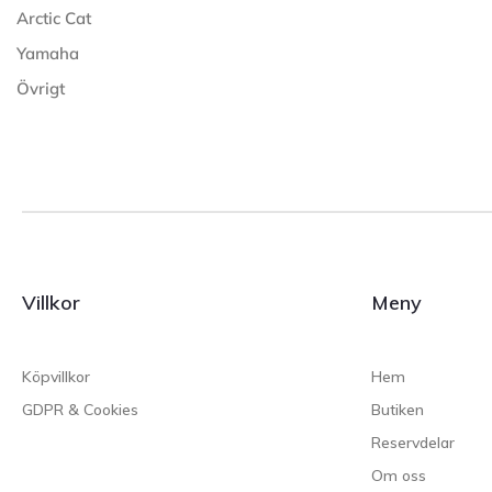
Arctic Cat
Yamaha
Övrigt
Villkor
Meny
Köpvillkor
Hem
GDPR & Cookies
Butiken
Reservdelar
Om oss