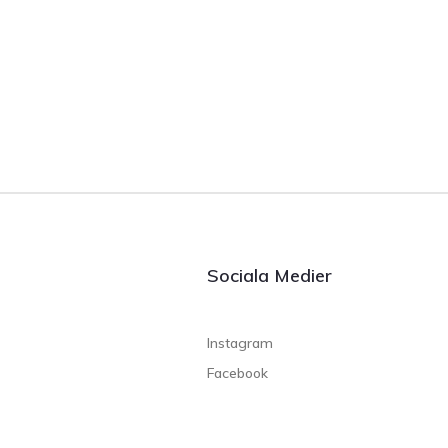
Sociala Medier
Instagram
Facebook