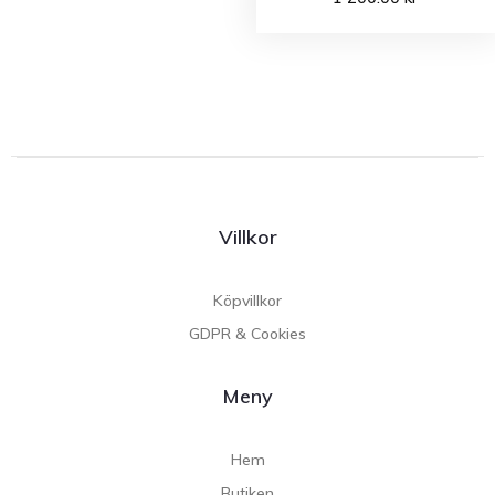
Villkor
Köpvillkor
GDPR & Cookies
Meny
Hem
Butiken