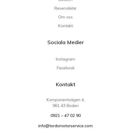
Reservdelar
Om oss
Kontakt
Sociala Medier
Instagram
Facebook
Kontakt
Komponentvägen 4,
961 43 Boden
0921 – 47 02 90
info@tordsmotorservice.com