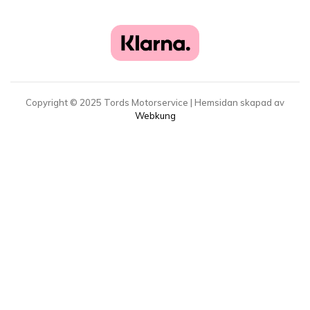
Copyright ©
2025
Tords Motorservice | Hemsidan skapad av
Webkung