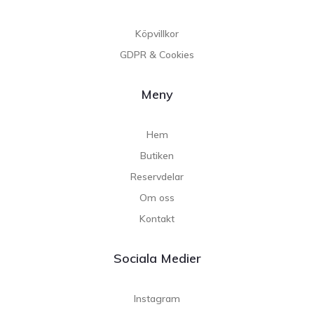
Köpvillkor
GDPR & Cookies
Meny
Hem
Butiken
Reservdelar
Om oss
Kontakt
Sociala Medier
Instagram