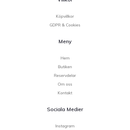
Köpvillkor
GDPR & Cookies
Meny
Hem
Butiken
Reservdelar
Om oss
Kontakt
Sociala Medier
Instagram