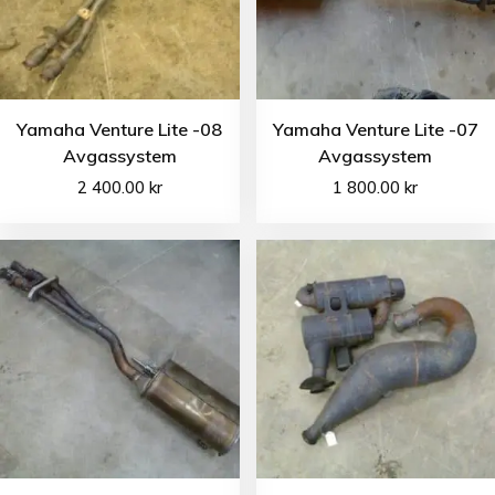
Yamaha Venture Lite -08
Yamaha Venture Lite -07
Avgassystem
Avgassystem
2 400.00
kr
1 800.00
kr