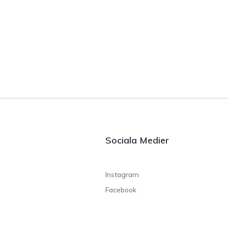
Sociala Medier
Instagram
Facebook