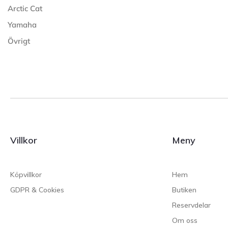
Arctic Cat
Yamaha
Övrigt
Villkor
Meny
Köpvillkor
Hem
GDPR & Cookies
Butiken
Reservdelar
Om oss