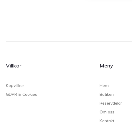
Villkor
Meny
Köpvillkor
Hem
GDPR & Cookies
Butiken
Reservdelar
Om oss
Kontakt