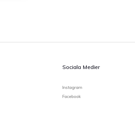
Sociala Medier
Instagram
Facebook