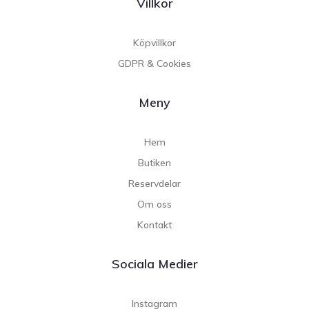
Villkor
Köpvillkor
GDPR & Cookies
Meny
Hem
Butiken
Reservdelar
Om oss
Kontakt
Sociala Medier
Instagram