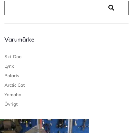
Varumärke
Ski-Doo
Lynx
Polaris
Arctic Cat
Yamaha
Övrigt