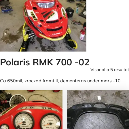
Polaris RMK 700 -02
Visar alla 5 resultat
Ca 650mil, krockad framtill, demonteras under mars -10.