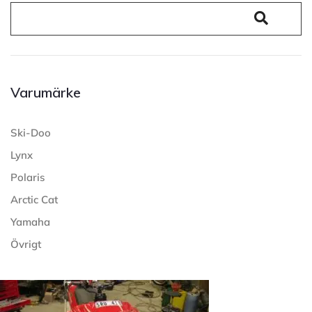
Varumärke
Ski-Doo
Lynx
Polaris
Arctic Cat
Yamaha
Övrigt