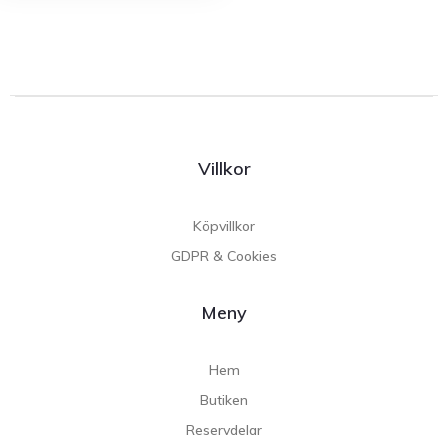
Villkor
Köpvillkor
GDPR & Cookies
Meny
Hem
Butiken
Reservdelar