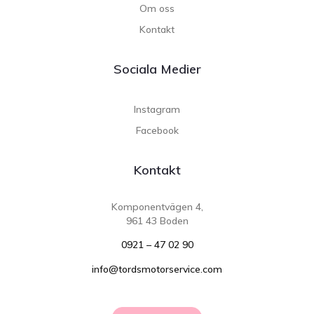
Om oss
Kontakt
Sociala Medier
Instagram
Facebook
Kontakt
Komponentvägen 4,
961 43 Boden
0921 – 47 02 90
info@tordsmotorservice.com