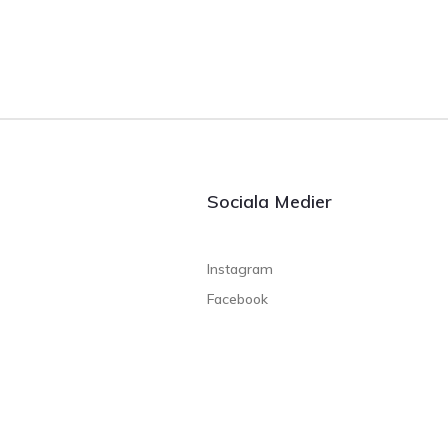
Sociala Medier
Instagram
Facebook