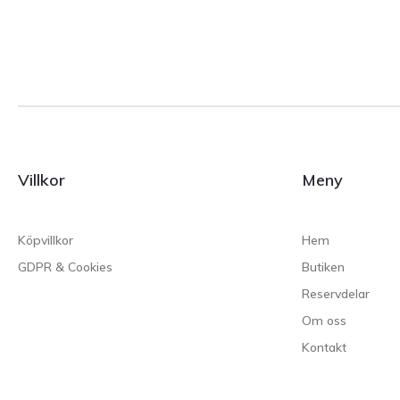
Villkor
Meny
Köpvillkor
Hem
GDPR & Cookies
Butiken
Reservdelar
Om oss
Kontakt