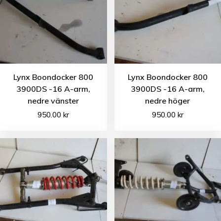
Lynx Boondocker 800
Lynx Boondocker 800
3900DS -16 A-arm,
3900DS -16 A-arm,
nedre vänster
nedre höger
950.00
kr
950.00
kr