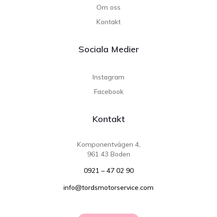
Om oss
Kontakt
Sociala Medier
Instagram
Facebook
Kontakt
Komponentvägen 4,
961 43 Boden
0921 – 47 02 90
info@tordsmotorservice.com