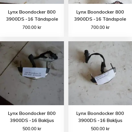
Lynx Boondocker 800
Lynx Boondocker 800
3900DS -16 Tändspole
3900DS -16 Tändspole
700.00
kr
700.00
kr
Lynx Boondocker 800
Lynx Boondocker 800
3900DS -16 Bakljus
3900DS -16 Bakljus
500.00
kr
500.00
kr