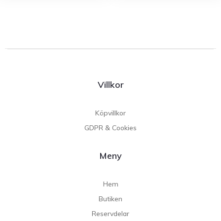
Villkor
Köpvillkor
GDPR & Cookies
Meny
Hem
Butiken
Reservdelar