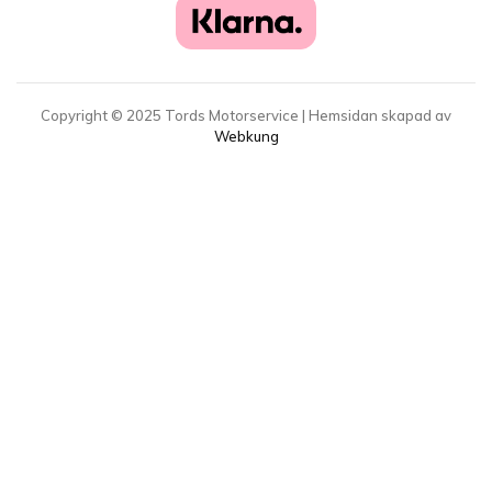
Copyright ©
2025
Tords Motorservice | Hemsidan skapad av
Webkung