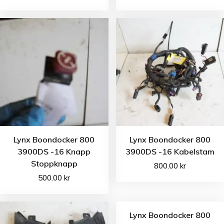
Lynx Boondocker 800
Lynx Boondocker 800
3900DS -16 Knapp
3900DS -16 Kabelstam
Stoppknapp
800.00
kr
500.00
kr
Lynx Boondocker 800