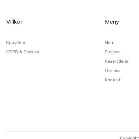
Villkor
Meny
Köpvillkor
Hem
GDPR & Cookies
Butiken
Reservdelar
Om oss
Kontakt
Copyrigh