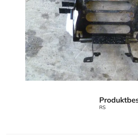
Produktbes
RS