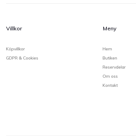
Villkor
Meny
Köpvillkor
Hem
GDPR & Cookies
Butiken
Reservdelar
Om oss
Kontakt