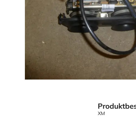
Produktbes
XM