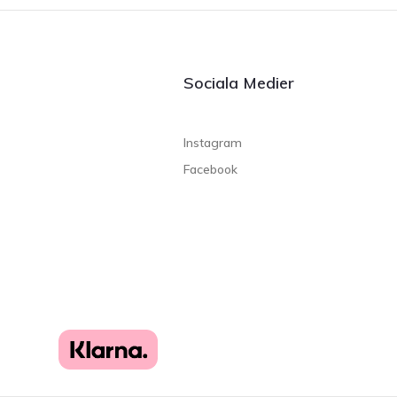
Sociala Medier
Instagram
Facebook