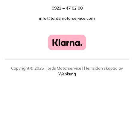
0921 – 47 02 90
info@tordsmotorservice.com
Copyright ©
2025
Tords Motorservice | Hemsidan skapad av
Webkung