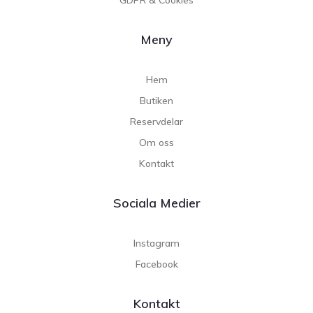
Meny
Hem
Butiken
Reservdelar
Om oss
Kontakt
Sociala Medier
Instagram
Facebook
Kontakt