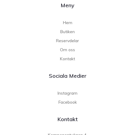
Meny
Hem
Butiken
Reservdelar
Om oss
Kontakt
Sociala Medier
Instagram
Facebook
Kontakt