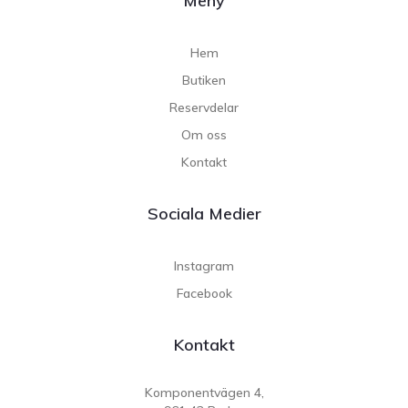
Meny
Hem
Butiken
Reservdelar
Om oss
Kontakt
Sociala Medier
Instagram
Facebook
Kontakt
Komponentvägen 4,