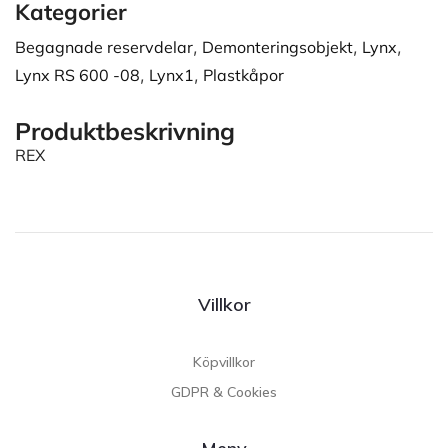
Kategorier
Begagnade reservdelar
,
Demonteringsobjekt
,
Lynx
,
Lynx RS 600 -08
,
Lynx1
,
Plastkåpor
Produktbeskrivning
REX
Villkor
Köpvillkor
GDPR & Cookies