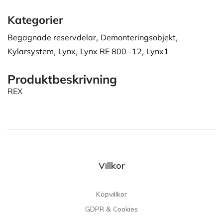
Kategorier
Begagnade reservdelar
,
Demonteringsobjekt
,
Kylarsystem
,
Lynx
,
Lynx RE 800 -12
,
Lynx1
Produktbeskrivning
REX
Villkor
Köpvillkor
GDPR & Cookies