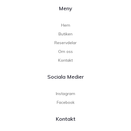
Meny
Hem
Butiken
Reservdelar
Om oss
Kontakt
Sociala Medier
Instagram
Facebook
Kontakt